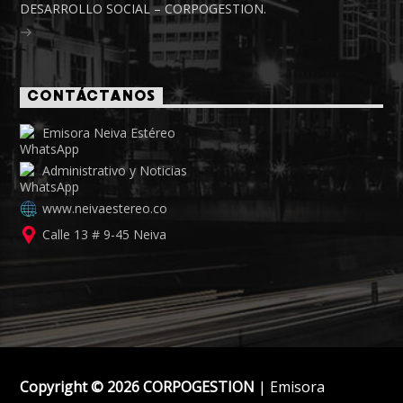
DESARROLLO SOCIAL – CORPOGESTION.
CONTÁCTANOS
Emisora Neiva Estéreo
Administrativo y Noticias
www.neivaestereo.co
Calle 13 # 9-45 Neiva
Copyright © 2026 CORPOGESTION
| Emisora