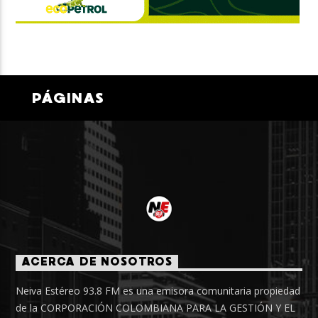
PÁGINAS
ACERCA DE NOSOTROS
Neiva Estéreo 93.8 FM es una emisora comunitaria propiedad
de la CORPORACIÓN COLOMBIANA PARA LA GESTIÓN Y EL