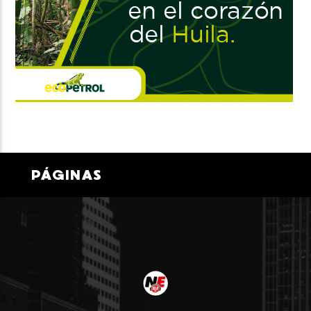
PÁGINAS