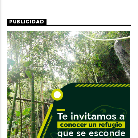
PUBLICIDAD