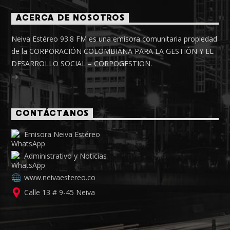
ACERCA DE NOSOTROS
Neiva Estéreo 93.8 FM es una emisora comunitaria propiedad
de la CORPORACIÓN COLOMBIANA PARA LA GESTIÓN Y EL
DESARROLLO SOCIAL – CORPOGESTION.
CONTÁCTANOS
Emisora Neiva Estéreo
Administrativo y Noticias
www.neivaestereo.co
Calle 13 # 9-45 Neiva