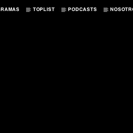
GRAMAS
TOPLIST
PODCASTS
NOSOTR