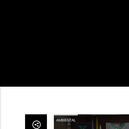
AMBIENTAL