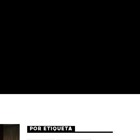
POR ETIQUETA