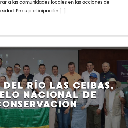
rar a las comunidades locales en las acciones de
sidad. En su participación […]
DEL RÍO LAS CEIBAS,
ELO NACIONAL DE
CONSERVACIÓN