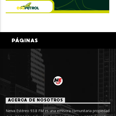
PÁGINAS
ACERCA DE NOSOTROS
Neiva Estéreo 93.8 FM es una emisora comunitaria propiedad