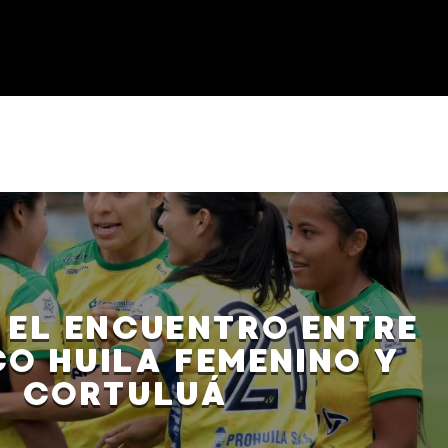
 EL ENCUENTRO ENTRE
CO HUILA FEMENINO Y
CORTULUÁ