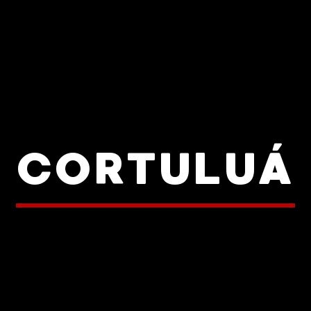
CORTULUÁ