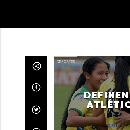
DEPORTES
DEFINEN
ATLÉTI