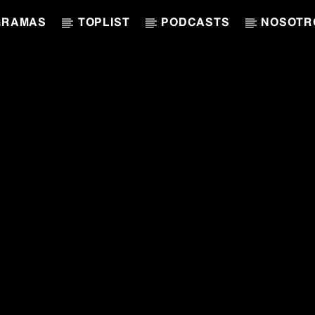
GRAMAS
TOPLIST
PODCASTS
NOSOTR