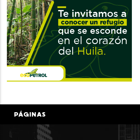
PÁGINAS