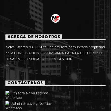
ACERCA DE NOSOTROS
Neiva Estéreo 93.8 FM es una emisora comunitaria propiedad
de la CORPORACIÓN COLOMBIANA PARA LA GESTIÓN Y EL
DESARROLLO SOCIAL – CORPOGESTION.
CONTÁCTANOS
Emisora Neiva Estéreo
Administrativo y Noticias