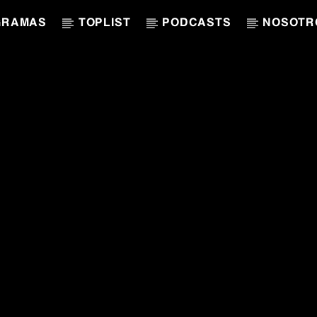
GRAMAS
TOPLIST
PODCASTS
NOSOTR