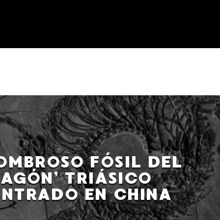
OMBROSO FÓSIL DEL
RAGÓN’ TRIÁSICO
NTRADO EN CHINA