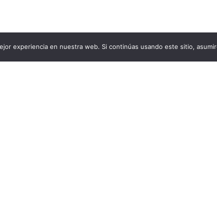
jor experiencia en nuestra web. Si continúas usando este sitio, asumi