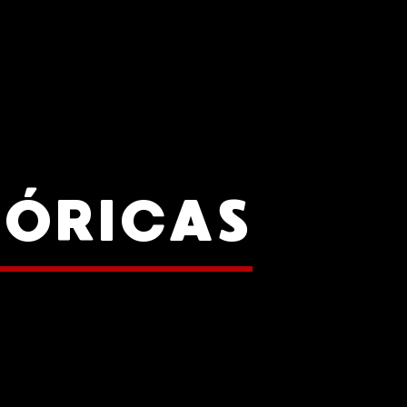
TÓRICAS