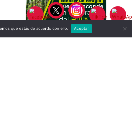
remos que estás de acuerdo con ello.
Aceptar