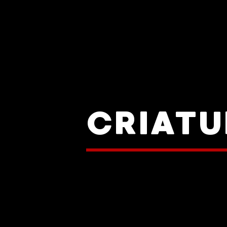
CRIATU