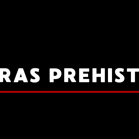
RAS PREHIS