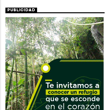
PUBLICIDAD