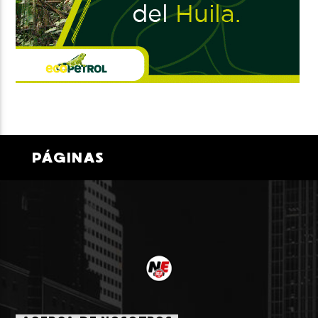
PÁGINAS