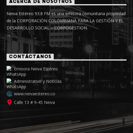
ACERCA DE NOSOTROS
Neiva Estéreo 93.8 FM es una emisora comunitaria propiedad
de la CORPORACIÓN COLOMBIANA PARA LA GESTIÓN Y EL
DESARROLLO SOCIAL – CORPOGESTION.
CONTÁCTANOS
Emisora Neiva Estéreo
Administrativo y Noticias
www.neivaestereo.co
Calle 13 # 9-45 Neiva