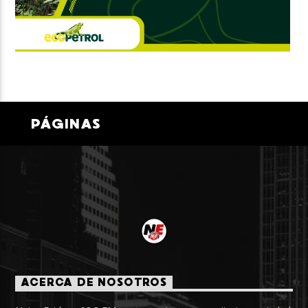
PÁGINAS
ACERCA DE NOSOTROS