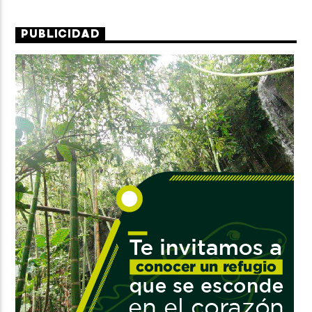
PUBLICIDAD