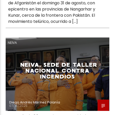
de Afganistán el domingo 31 de agosto, con
epicentro en las provincias de Nangarhar y
Kunar, cerca de la frontera con Pakistán. El
movimiento telúrico, ocurrido a […]
NEIVA
NEIVA, SEDE DE TALLER
NACIONAL CONTRA
INCENDIOS
Diego Andrés Marínez Polanía
07/18/2025