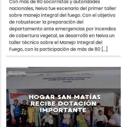
Con más de 80 socorristas y autoridades
nacionales, Neiva fue escenario del primer taller
sobre manejo integral del fuego. Con el objetivo
de robustecer la preparación del
departamento ante emergencias por incendios
de cobertura vegetal, se desarrolló en Neiva un
taller técnico sobre el Manejo Integral del
Fuego, con la participación de más de 80 […]
REGIONAL
HOGAR SAN MATÍAS
RECIBE DOTACIÓN
IMPORTANTE