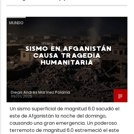
MUNDO
SISMO EN AFGANISTÁN
CAUSA TRAGEDIA
HUMANITARIA
Diego Andrés Marínez Polanía
09/01/2025
Un sismo superficial de magnitud 6.0 sacudió el
este de Afganistán la noche del domingo,
causando una gran emergencia. Un poderoso
terremoto de magnitud 6.0 estremeció el este