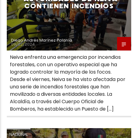
CONTIENEN INCENDIOS
Diego Andrés Marínez Polanía
09/02/2024
Neiva enfrenta una emergencia por incendios
forestales, con un operativo especial que ha
logrado controlar la mayoría de los focos.
Desde el viernes, Neiva se ha visto afectada por
una serie de incendios forestales que han
movilizado a diversas entidades locales. La
Alcaldía, a través del Cuerpo Oficial de
Bomberos, ha establecido un Puesto de […]
NACIONAL