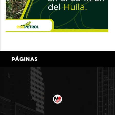
PÁGINAS