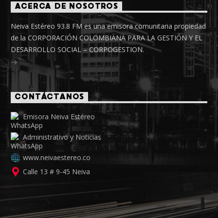
ACERCA DE NOSOTROS
Neiva Estéreo 93.8 FM es una emisora comunitaria propiedad
de la CORPORACIÓN COLOMBIANA PARA LA GESTIÓN Y EL
DESARROLLO SOCIAL – CORPOGESTION.
CONTÁCTANOS
Emisora Neiva Estéreo
Administrativo y Noticias
www.neivaestereo.co
Calle 13 # 9-45 Neiva