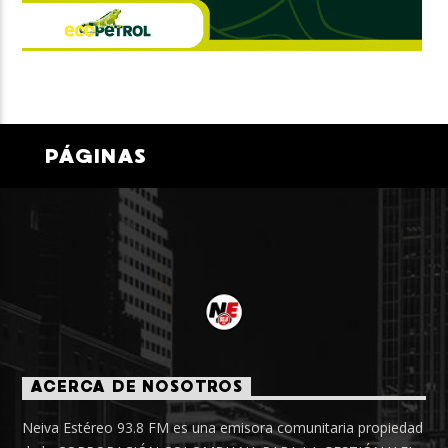
PÁGINAS
ACERCA DE NOSOTROS
Neiva Estéreo 93.8 FM es una emisora comunitaria propiedad