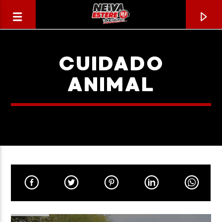
CUIDADO
ANIMAL
CANCIÓN ACTUAL
TÍTULO
ARTISTA