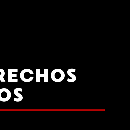
RECHOS
OS