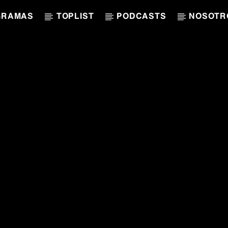
GRAMAS
TOPLIST
PODCASTS
NOSOTR