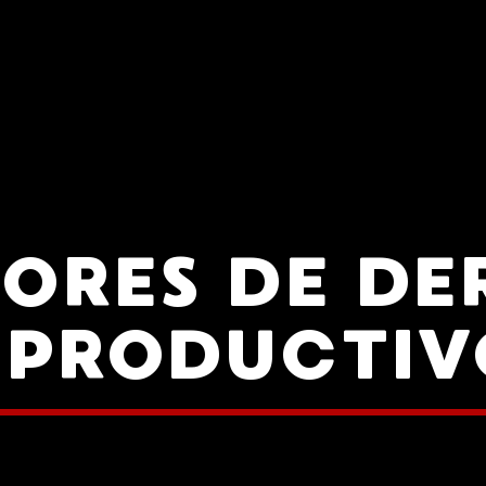
SORES DE DE
EPRODUCTIV