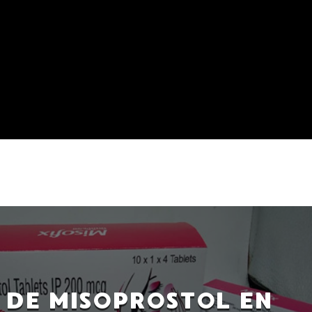
 DE MISOPROSTOL EN