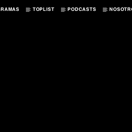
GRAMAS
TOPLIST
PODCASTS
NOSOTR