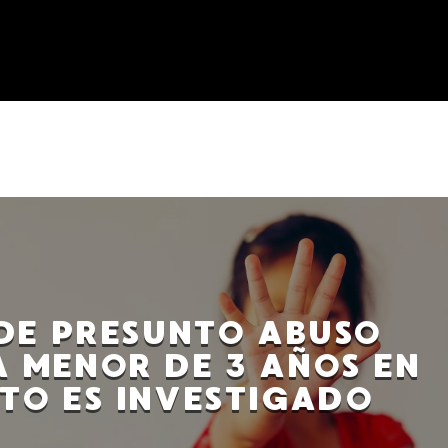
DE PRESUNTO ABUSO
A MENOR DE 3 AÑOS EN
ITO ES INVESTIGADO