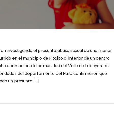
an investigando el presunto abuso sexual de una menor
rido en el municipio de Pitalito al interior de un centro
cho conmociona la comunidad del Valle de Laboyos; en
utoridades del departamento del Huila confirmaron que
ndo un presunto […]