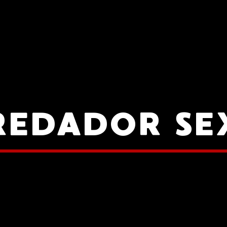
REDADOR SE