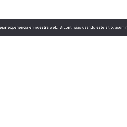
jor experiencia en nuestra web. Si continúas usando este sitio, asumi