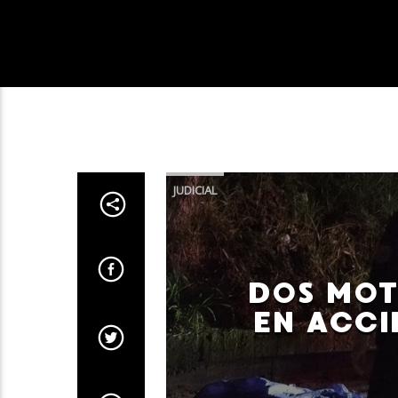
JUDICIAL
DOS MOT
EN ACCI