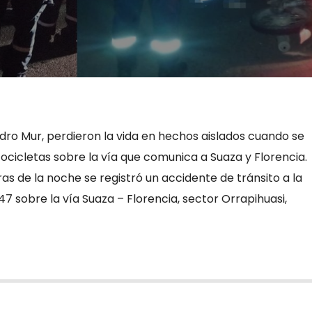
dro Mur, perdieron la vida en hechos aislados cuando se
cicletas sobre la vía que comunica a Suaza y Florencia.
s de la noche se registró un accidente de tránsito a la
47 sobre la vía Suaza – Florencia, sector Orrapihuasi,