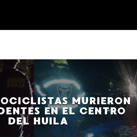
OCICLISTAS MURIERON
DENTES EN EL CENTRO
DEL HUILA