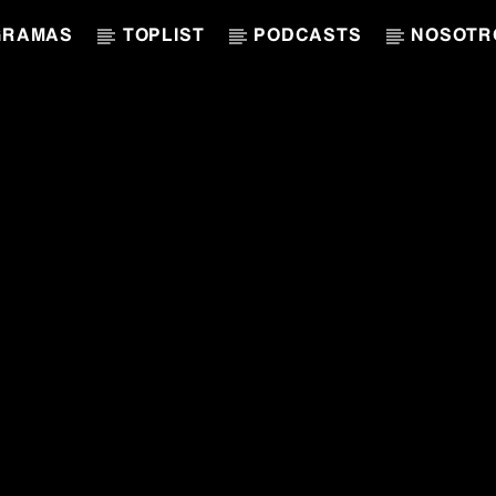
GRAMAS
TOPLIST
PODCASTS
NOSOTR