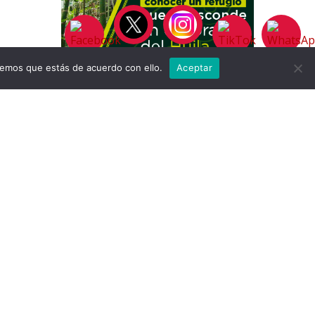
remos que estás de acuerdo con ello.
Aceptar