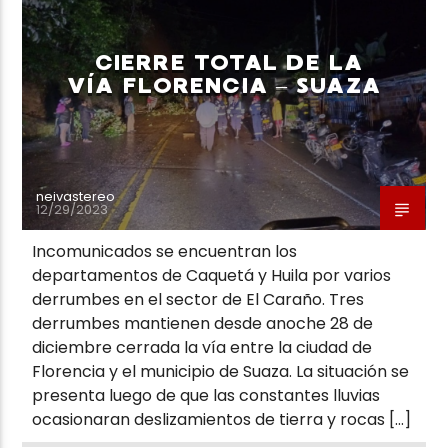
CIERRE TOTAL DE LA
VÍA FLORENCIA – SUAZA
neivastereo
12/29/2023
Incomunicados se encuentran los
departamentos de Caquetá y Huila por varios
derrumbes en el sector de El Caraño. Tres
derrumbes mantienen desde anoche 28 de
diciembre cerrada la vía entre la ciudad de
Florencia y el municipio de Suaza. La situación se
presenta luego de que las constantes lluvias
ocasionaran deslizamientos de tierra y rocas […]