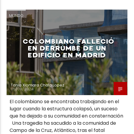
MUNDO
COLOMBIANO FALLECIÓ
EN DERRUMBE DE UN
EDIFICIO EN MADRID
Tania Xiomara Chala Lopez
05/08/2024
El colombiano se encontraba trabajando en el
lugar cuando la estructura colapsó, un suceso
que ha dejado a su comunidad en consternación
Una tragedia ha sacudido a la comunidad de
Campo de la Cruz, Atlántico, tras el fatal