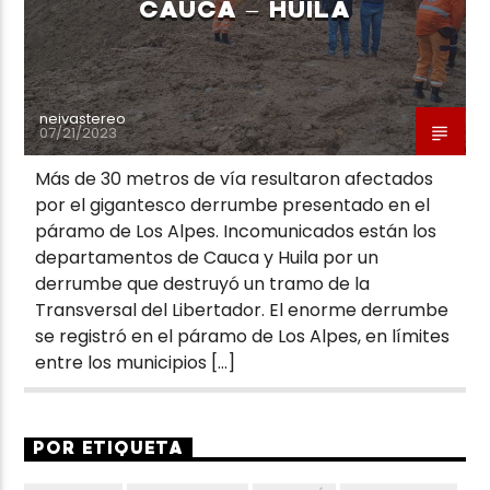
CAUCA – HUILA
neivastereo
07/21/2023
Más de 30 metros de vía resultaron afectados
por el gigantesco derrumbe presentado en el
páramo de Los Alpes. Incomunicados están los
departamentos de Cauca y Huila por un
derrumbe que destruyó un tramo de la
Transversal del Libertador. El enorme derrumbe
se registró en el páramo de Los Alpes, en límites
entre los municipios […]
POR ETIQUETA