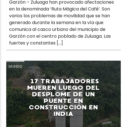
Garzón – Zuluaga han provocado afectaciones
en la denominada ‘Ruta Mágica del Café’. Son
varios los problemas de movilidad que se han
generado durante la semana en la vía que
comunica al casco urbano del municipio de
Garzón con el centro poblado de Zuluaga. Las
fuertes y constantes […]
MUNDO
17 TRABAJADORES
MUEREN LUEGO DEL
DESPLOME DE UN
PUENTE EN
CONSTRUCCIÓN EN
INDIA