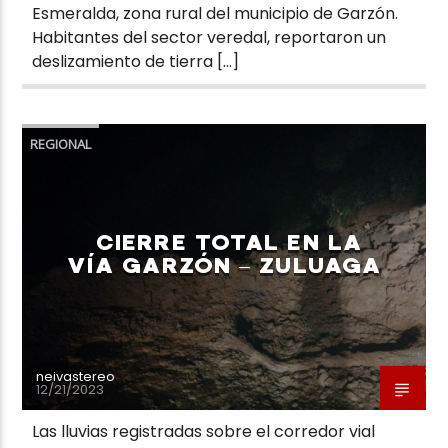
Esmeralda, zona rural del municipio de Garzón.
Habitantes del sector veredal, reportaron un
deslizamiento de tierra […]
REGIONAL
CIERRE TOTAL EN LA
VÍA GARZÓN – ZULUAGA
neivastereo
12/21/2023
Las lluvias registradas sobre el corredor vial