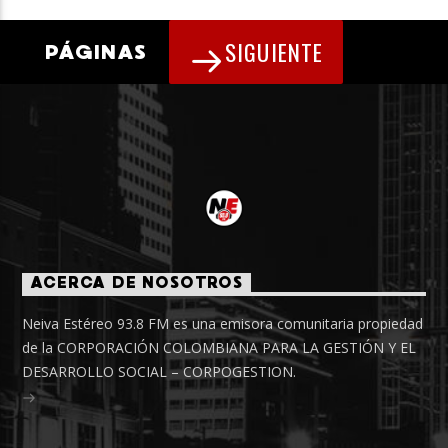
SIGUIENTE
PÁGINAS
ACERCA DE NOSOTROS
Neiva Estéreo 93.8 FM es una emisora comunitaria propiedad
de la CORPORACIÓN COLOMBIANA PARA LA GESTIÓN Y EL
DESARROLLO SOCIAL – CORPOGESTION.