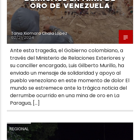
ORO DE VENEZUELA
Tania Xiomara Chala Lopez
02/21/2024
Ante esta tragedia, el Gobierno colombiano, a
través del Ministerio de Relaciones Exteriores y
su canciller encargado, Luis Gilberto Murillo, ha
enviado un mensaje de solidaridad y apoyo al
pueblo venezolano en este momento de dolor El
mundo se estremece ante la trágica noticia del
derrumbe ocurrido en una mina de oro en La
Paragua, […]
REGIONAL