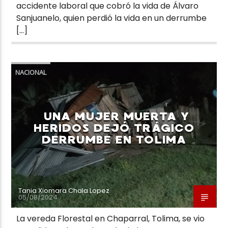
accidente laboral que cobró la vida de Álvaro
Sanjuanelo, quien perdió la vida en un derrumbe
[…]
NACIONAL
UNA MUJER MUERTA Y
HERIDOS DEJÓ TRÁGICO
DERRUMBE EN TOLIMA
Tania Xiomara Chala Lopez
05/08/2024
La vereda Florestal en Chaparral, Tolima, se vio