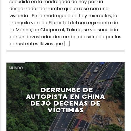
sacudida en la madrugada de hoy por un
desgarrador derrumbe que arrasó con una
vivienda En la madrugada de hoy miércoles, la
tranquila vereda Florestal del corregimiento de
La Marina, en Chaparral, Tolima, se vio sacudida
por un devastador derrumbe ocasionado por las
persistentes lluvias que […]
MUNDO
DERRUMBE DE
AUTOPISTA EN CHINA
DEJÓ DECENAS DE
VÍCTIMAS