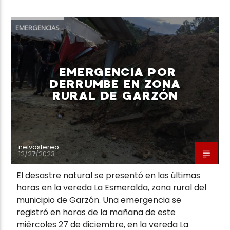
EMERGENCIAS
EMERGENCIA POR
DERRUMBE EN ZONA
RURAL DE GARZÓN
neivastereo
12/27/2023
El desastre natural se presentó en las últimas
horas en la vereda La Esmeralda, zona rural del
municipio de Garzón. Una emergencia se
registró en horas de la mañana de este
miércoles 27 de diciembre, en la vereda La