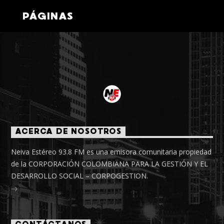
PÁGINAS
ACERCA DE NOSOTROS
Neiva Estéreo 93.8 FM es una emisora comunitaria propiedad
de la CORPORACIÓN COLOMBIANA PARA LA GESTIÓN Y EL
DESARROLLO SOCIAL – CORPOGESTION.