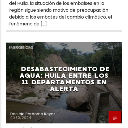
del Huila, la situación de los embalses en la
región sigue siendo motivo de preocupación
debido a los embates del cambio climático, el
fenómeno de […]
EMERGENCIAS
DESABASTECIMIENTO DE
AGUA: HUILA ENTRE LOS
11 DEPARTAMENTOS EN
ALERTA
Daniela Perdomo Reyes
01/30/2024