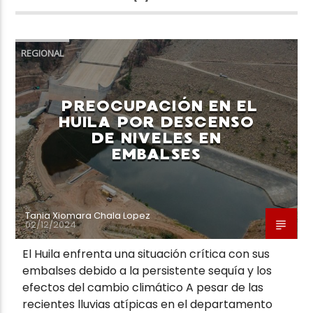
REGIONAL
PREOCUPACIÓN EN EL
HUILA POR DESCENSO
DE NIVELES EN
EMBALSES
Tania Xiomara Chala Lopez
02/12/2024
El Huila enfrenta una situación crítica con sus
embalses debido a la persistente sequía y los
efectos del cambio climático A pesar de las
recientes lluvias atípicas en el departamento