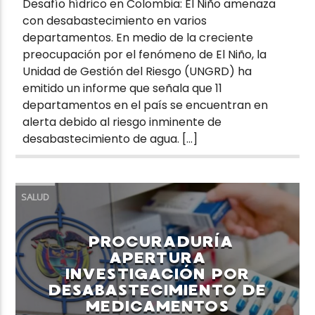
Desafío hídrico en Colombia: El Niño amenaza
con desabastecimiento en varios
departamentos. En medio de la creciente
preocupación por el fenómeno de El Niño, la
Unidad de Gestión del Riesgo (UNGRD) ha
emitido un informe que señala que 11
departamentos en el país se encuentran en
alerta debido al riesgo inminente de
desabastecimiento de agua. […]
SALUD
PROCURADURÍA
APERTURA
INVESTIGACIÓN POR
DESABASTECIMIENTO DE
MEDICAMENTOS