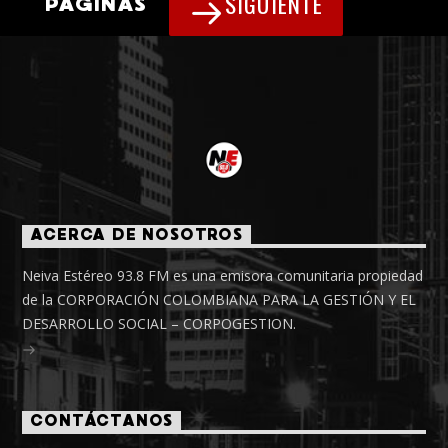
SIGUIENTE
PÁGINAS
ACERCA DE NOSOTROS
Neiva Estéreo 93.8 FM es una emisora comunitaria propiedad
de la CORPORACIÓN COLOMBIANA PARA LA GESTIÓN Y EL
DESARROLLO SOCIAL – CORPOGESTION.
CONTÁCTANOS