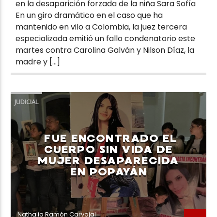
en la desaparición forzada de la niña Sara Sofía
En un giro dramático en el caso que ha
mantenido en vilo a Colombia, la juez tercera
especializada emitió un fallo condenatorio este
martes contra Carolina Galván y Nilson Díaz, la
madre y […]
JUDICIAL
FUE ENCONTRADO EL
CUERPO SIN VIDA DE
MUJER DESAPARECIDA
EN POPAYÁN
Nathalia Ramón Carvajal