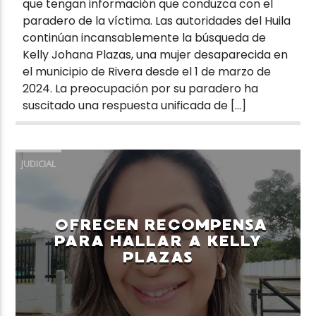
que tengan información que conduzca con el
paradero de la víctima. Las autoridades del Huila
continúan incansablemente la búsqueda de
Kelly Johana Plazas, una mujer desaparecida en
el municipio de Rivera desde el 1 de marzo de
2024. La preocupación por su paradero ha
suscitado una respuesta unificada de […]
JUDICIAL
OFRECEN RECOMPENSA
PARA HALLAR A KELLY
PLAZAS