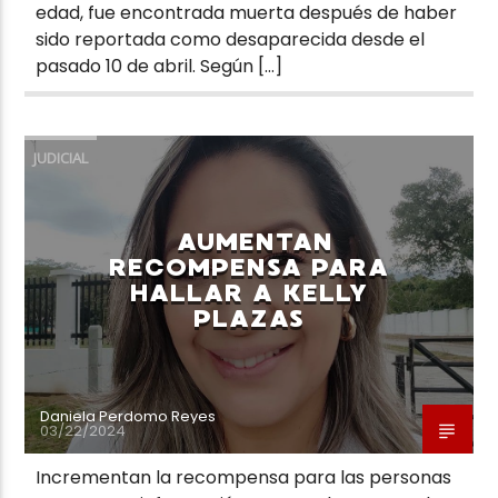
edad, fue encontrada muerta después de haber
sido reportada como desaparecida desde el
pasado 10 de abril. Según […]
JUDICIAL
AUMENTAN
RECOMPENSA PARA
HALLAR A KELLY
PLAZAS
Daniela Perdomo Reyes
03/22/2024
Incrementan la recompensa para las personas