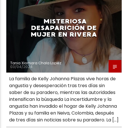
MISTERIOSA
DESAPARICIÓN DE
MUJER EN RIVERA
Tania Xiomara Chala Lopez
03/04/2024
La familia de Kelly Johanna Plazas vive horas de
angustia y desesperación tras tres días sin
saber de su paradero, mientras las autoridades
intensifican la búsqueda La incertidumbre y la
angustia han invadido el hogar de Kelly Johanna
Plazas y su familia en Neiva, Colombia, después
de tres días sin noticias sobre su paradero. La […]