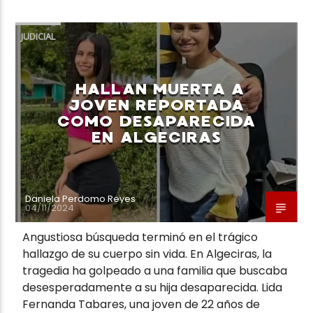
JUDICIAL
HALLAN MUERTA A
JOVEN REPORTADA
COMO DESAPARECIDA
EN ALGECIRAS
Daniela Perdomo Reyes
04/11/2024
Angustiosa búsqueda terminó en el trágico
hallazgo de su cuerpo sin vida. En Algeciras, la
tragedia ha golpeado a una familia que buscaba
desesperadamente a su hija desaparecida. Lida
Fernanda Tabares, una joven de 22 años de