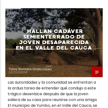
JUDICIAL
HALLAN CADÁVER
SEMIENTERRADO DE
JOVEN DESAPARECIDA
EN EL VALLE DEL CAUCA
Tania Xiomara Chala Lopez
03/03/2024
Las autoridades y la comunidad se enfrentan a
la ardua tarea de entender qué condujo a este
trágico desenlace después de que la joven
saliera de su casa para reunirse con una amiga
El municipio de Yumbo, en el Valle del Cauca, se