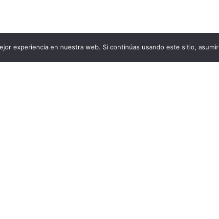
jor experiencia en nuestra web. Si continúas usando este sitio, asumi