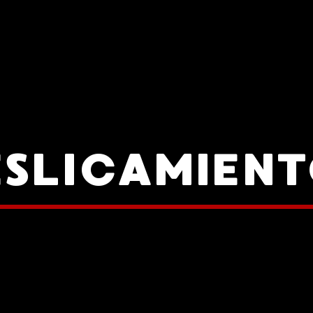
ESLICAMIENT