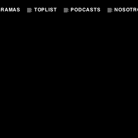
GRAMAS
TOPLIST
PODCASTS
NOSOTR