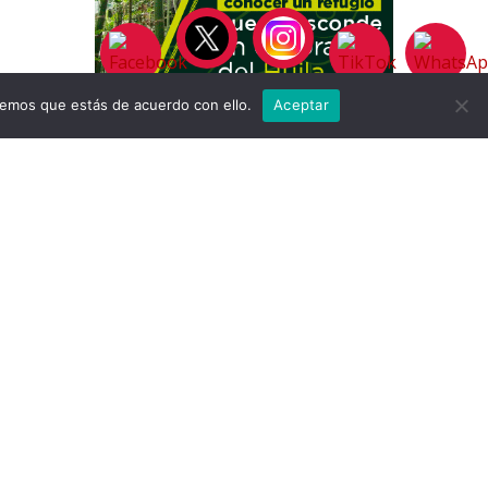
remos que estás de acuerdo con ello.
Aceptar