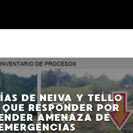
AS DE NEIVA Y TELLO
 QUE RESPONDER POR
ENDER AMENAZA DE
EMERGENCIAS