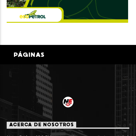
PÁGINAS
ACERCA DE NOSOTROS