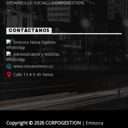
DESARROLLO SOCIAL – CORPOGESTION.
CONTÁCTANOS
Emisora Neiva Estéreo
Administrativo y Noticias
www.neivaestereo.co
Calle 13 # 9-45 Neiva
Copyright © 2026 CORPOGESTION
| Emisora