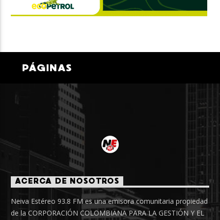
PÁGINAS
ACERCA DE NOSOTROS
Neiva Estéreo 93.8 FM es una emisora comunitaria propiedad
de la CORPORACIÓN COLOMBIANA PARA LA GESTIÓN Y EL