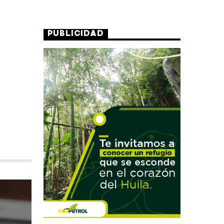
PUBLICIDAD