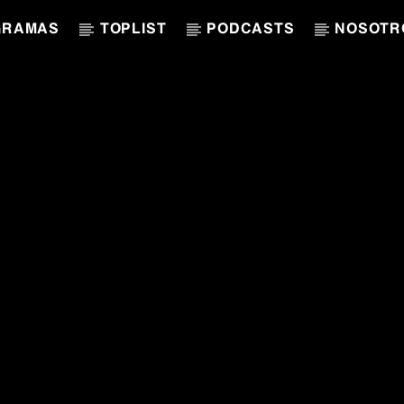
GRAMAS
TOPLIST
PODCASTS
NOSOTR