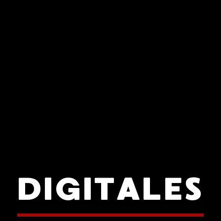
DIGITALES