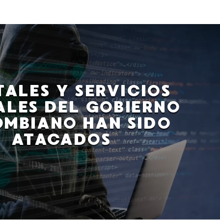
ALES Y SERVICIOS
ALES DEL GOBIERNO
MBIANO HAN SIDO
ATACADOS