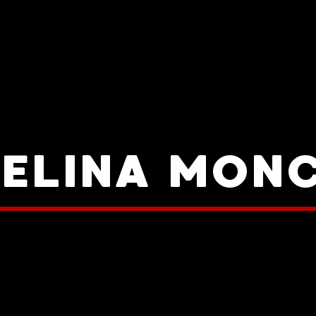
SELINA MON