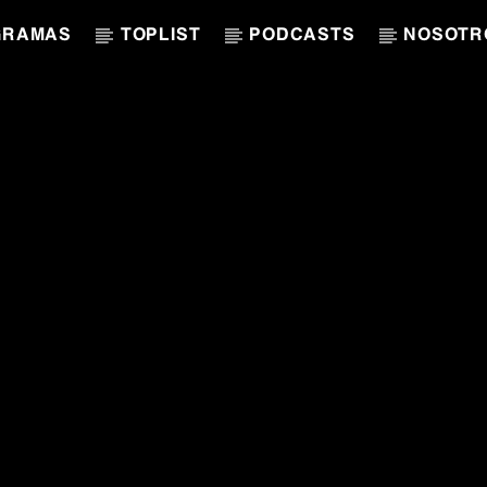
GRAMAS
TOPLIST
PODCASTS
NOSOTR