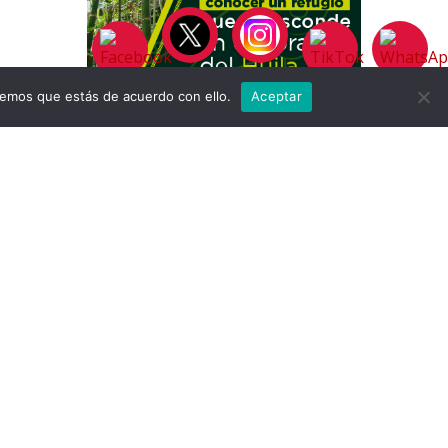
remos que estás de acuerdo con ello.
Aceptar