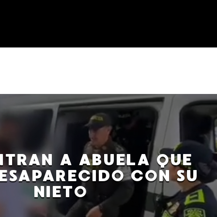
NTRAN A ABUELA QUE
ESAPARECIDO CON SU
NIETO