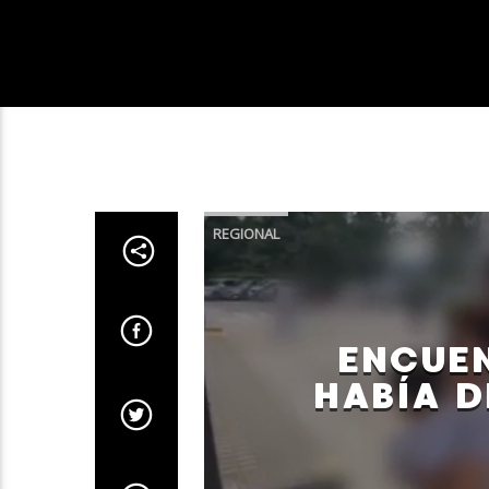
REGIONAL
ENCUE
HABÍA D