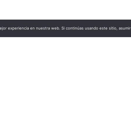
jor experiencia en nuestra web. Si continúas usando este sitio, asumi