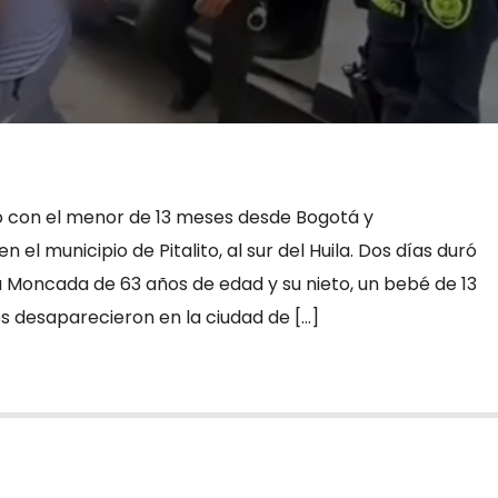
jó con el menor de 13 meses desde Bogotá y
el municipio de Pitalito, al sur del Huila. Dos días duró
a Moncada de 63 años de edad y su nieto, un bebé de 13
s desaparecieron en la ciudad de […]