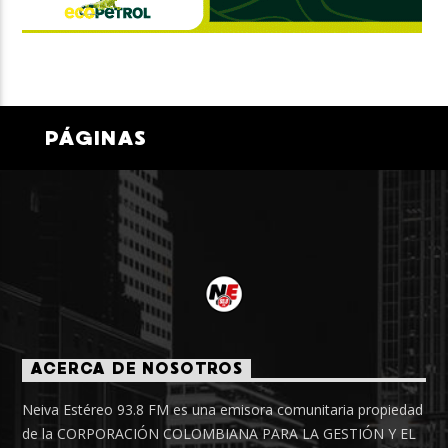
PÁGINAS
ACERCA DE NOSOTROS
Neiva Estéreo 93.8 FM es una emisora comunitaria propiedad
de la CORPORACIÓN COLOMBIANA PARA LA GESTIÓN Y EL