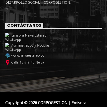
DESARROLLO SOCIAL – CORPOGESTION.
CONTÁCTANOS
Emisora Neiva Estéreo
Administrativo y Noticias
www.neivaestereo.co
Calle 13 # 9-45 Neiva
Copyright © 2026 CORPOGESTION
| Emisora