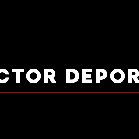
CTOR DEPO