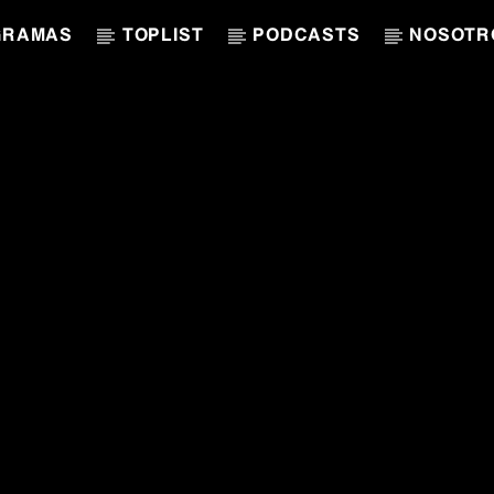
GRAMAS
TOPLIST
PODCASTS
NOSOTR