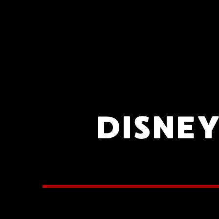
DISNEY