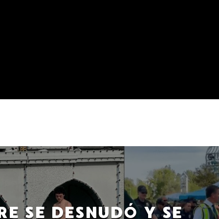
E SE DESNUDÓ Y SE