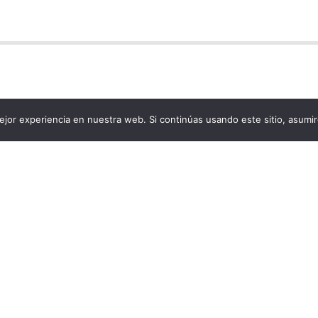
jor experiencia en nuestra web. Si continúas usando este sitio, asumi