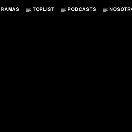
GRAMAS
TOPLIST
PODCASTS
NOSOTR