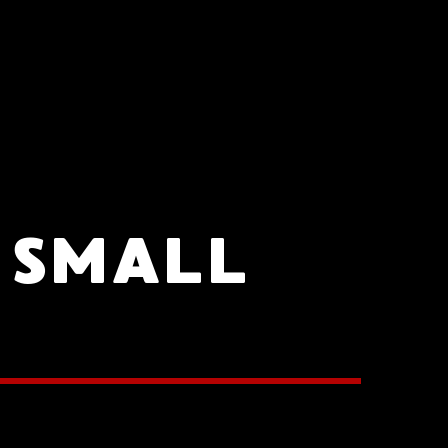
A SMALL