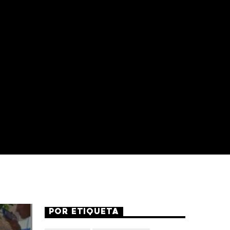
POR ETIQUETA