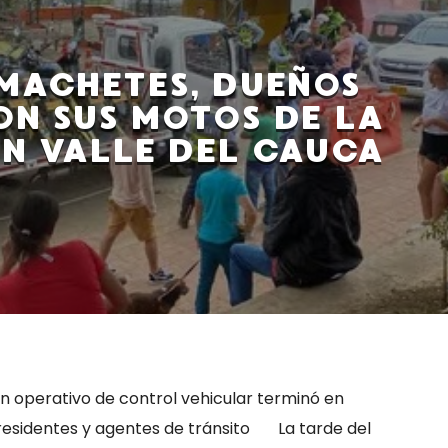
MACHETES, DUEÑOS
N SUS MOTOS DE LA
N VALLE DEL CAUCA
 operativo de control vehicular terminó en
residentes y agentes de tránsito La tarde del