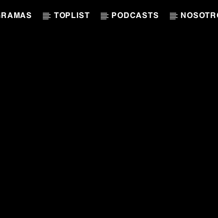
GRAMAS
TOPLIST
PODCASTS
NOSOTR