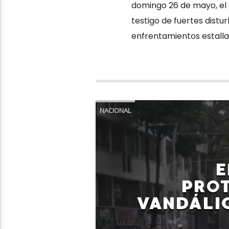
domingo 26 de mayo, el 
testigo de fuertes distur
enfrentamientos estalla
NACIONAL
PRO
VANDÁLIC