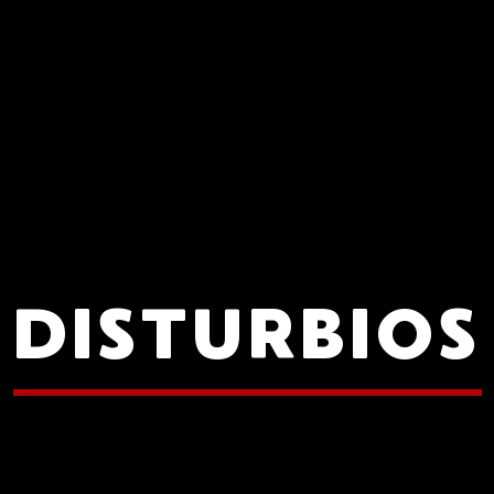
DISTURBIOS