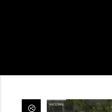
NACIONAL