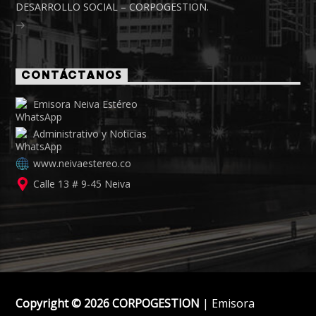
DESARROLLO SOCIAL – CORPOGESTION.
CONTÁCTANOS
Emisora Neiva Estéreo
Administrativo y Noticias
www.neivaestereo.co
Calle 13 # 9-45 Neiva
Copyright © 2026 CORPOGESTION
| Emisora