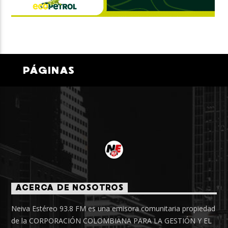
PÁGINAS
ACERCA DE NOSOTROS
Neiva Estéreo 93.8 FM es una emisora comunitaria propiedad
de la CORPORACIÓN COLOMBIANA PARA LA GESTIÓN Y EL