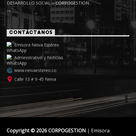
DESARROLLO SOCIAL – CORPOGESTION.
CONTÁCTANOS
Emisora Neiva Estéreo
Administrativo y Noticias
www.neivaestereo.co
Calle 13 # 9-45 Neiva
Copyright © 2026 CORPOGESTION
| Emisora