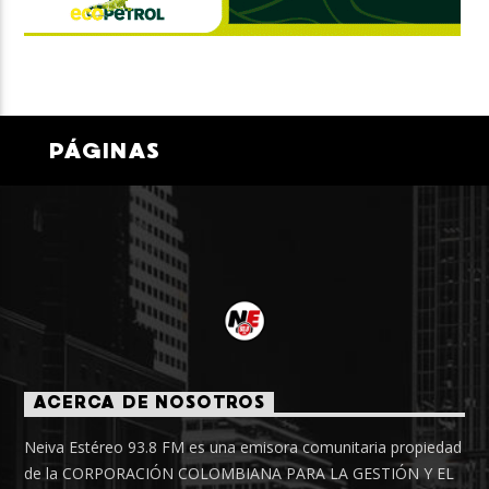
PÁGINAS
ACERCA DE NOSOTROS
Neiva Estéreo 93.8 FM es una emisora comunitaria propiedad
de la CORPORACIÓN COLOMBIANA PARA LA GESTIÓN Y EL