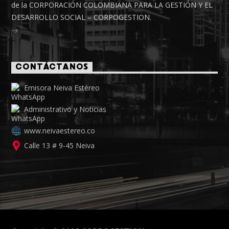
de la CORPORACIÓN COLOMBIANA PARA LA GESTIÓN Y EL
DESARROLLO SOCIAL – CORPOGESTION.
CONTÁCTANOS
Emisora Neiva Estéreo
Administrativo y Noticias
www.neivaestereo.co
Calle 13 # 9-45 Neiva