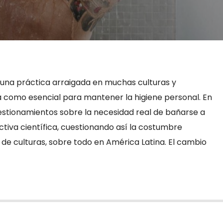
una práctica arraigada en muchas culturas y
 como esencial para mantener la higiene personal. En
uestionamientos sobre la necesidad real de bañarse a
tiva científica, cuestionando así la costumbre
de culturas, sobre todo en América Latina. El cambio