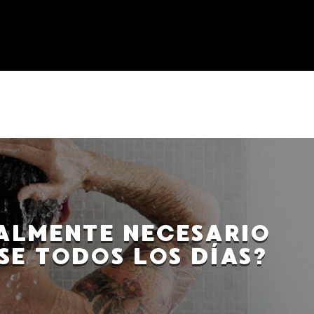
EALMENTE NECESARIO
SE TODOS LOS DÍAS?