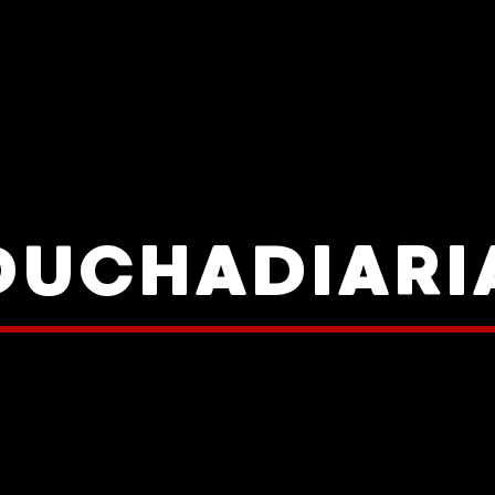
DUCHADIARI