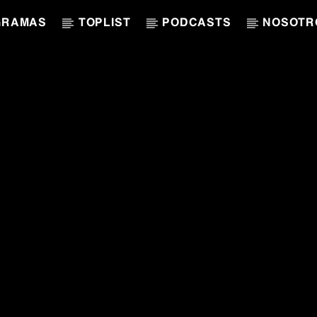
GRAMAS
TOPLIST
PODCASTS
NOSOTR