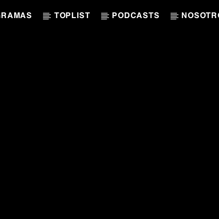
GRAMAS
TOPLIST
PODCASTS
NOSOTR