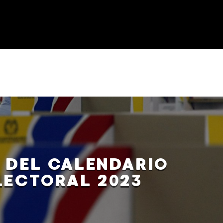
 DEL CALENDARIO
LECTORAL 2023