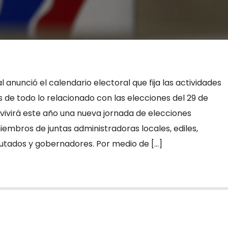
 anunció el calendario electoral que fija las actividades
 de todo lo relacionado con las elecciones del 29 de
 vivirá este año una nueva jornada de elecciones
iembros de juntas administradoras locales, ediles,
putados y gobernadores. Por medio de […]