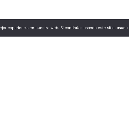
jor experiencia en nuestra web. Si continúas usando este sitio, asumi