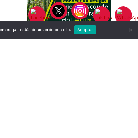
remos que estás de acuerdo con ello.
Aceptar