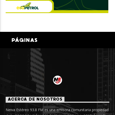
PÁGINAS
ACERCA DE NOSOTROS
Neiva Estéreo 93.8 FM es una emisora comunitaria propiedad