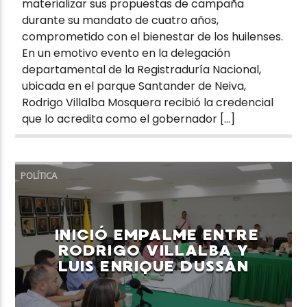
materializar sus propuestas de campaña
durante su mandato de cuatro años,
comprometido con el bienestar de los huilenses.
En un emotivo evento en la delegación
departamental de la Registraduría Nacional,
ubicada en el parque Santander de Neiva,
Rodrigo Villalba Mosquera recibió la credencial
que lo acredita como el gobernador […]
POLÍTICA
INICIÓ EMPALME ENTRE
RODRIGO VILLALBA Y
LUIS ENRIQUE DUSSÁN