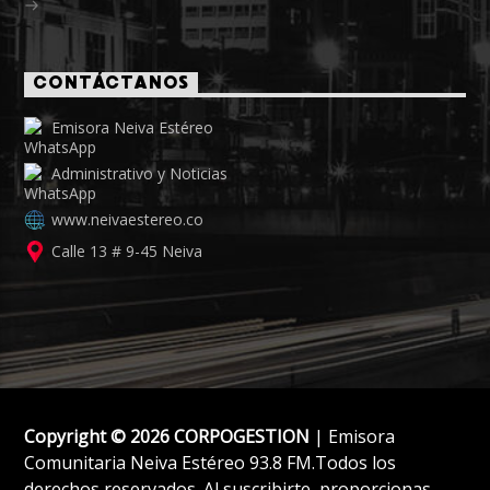
CONTÁCTANOS
Emisora Neiva Estéreo
Administrativo y Noticias
www.neivaestereo.co
Calle 13 # 9-45 Neiva
Copyright © 2026 CORPOGESTION
| Emisora
Comunitaria Neiva Estéreo 93.8 FM.Todos los
derechos reservados. Al suscribirte, proporcionas