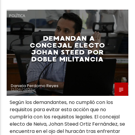
POLÍTICA
DEMANDAN A
CONCEJAL ELECTO
JOHAN STEED POR
DOBLE MILITANCIA
Daniela Perdomo Reyes
12/06/2023
Según los demandantes, no cumplió con los
requisitos para evitar esta acción que no
cumpliría con los requisitos legales. El concejal
electo de Neiva, Johan Steed Ortiz Fernández, se
encuentra en el ojo del huracán tras enfrentar