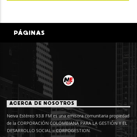
PÁGINAS
ACERCA DE NOSOTROS
Neiva Estéreo 93.8 FM es una emisora comunitaria propiedad
de la CORPORACIÓN COLOMBIANA PARA LA GESTIÓN Y EL
DESARROLLO SOCIAL – CORPOGESTION.