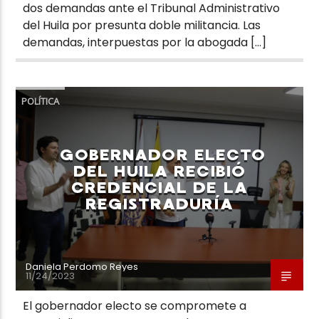
dos demandas ante el Tribunal Administrativo
del Huila por presunta doble militancia. Las
demandas, interpuestas por la abogada […]
POLÍTICA
GOBERNADOR ELECTO
DEL HUILA RECIBIÓ
CREDENCIAL DE LA
REGISTRADURÍA
Daniela Perdomo Reyes
11/24/2023
El gobernador electo se compromete a