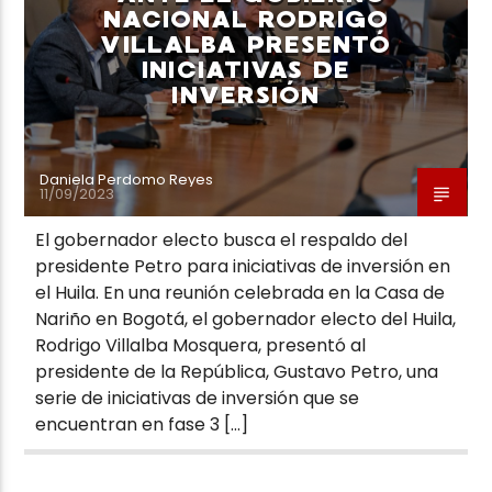
NACIONAL RODRIGO
VILLALBA PRESENTÓ
INICIATIVAS DE
INVERSIÓN
Daniela Perdomo Reyes
11/09/2023
El gobernador electo busca el respaldo del
presidente Petro para iniciativas de inversión en
el Huila. En una reunión celebrada en la Casa de
Nariño en Bogotá, el gobernador electo del Huila,
Rodrigo Villalba Mosquera, presentó al
presidente de la República, Gustavo Petro, una
serie de iniciativas de inversión que se
encuentran en fase 3 […]