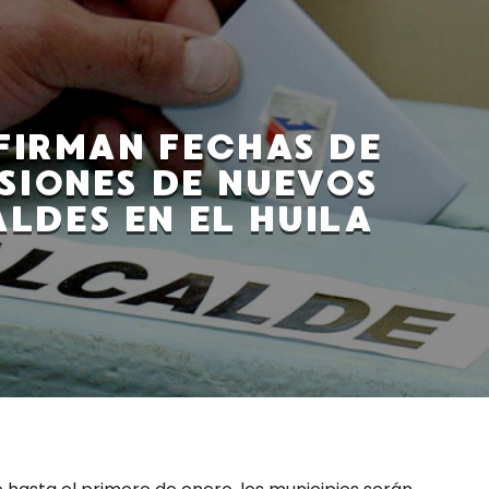
FIRMAN FECHAS DE
SIONES DE NUEVOS
LDES EN EL HUILA