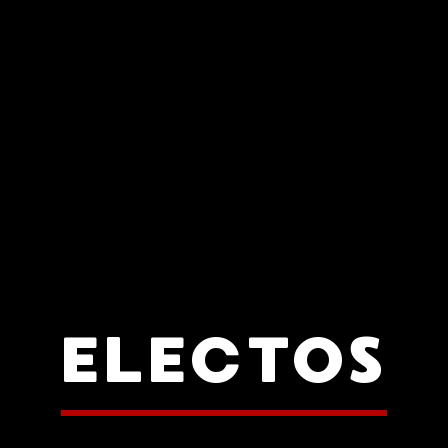
ELECTOS