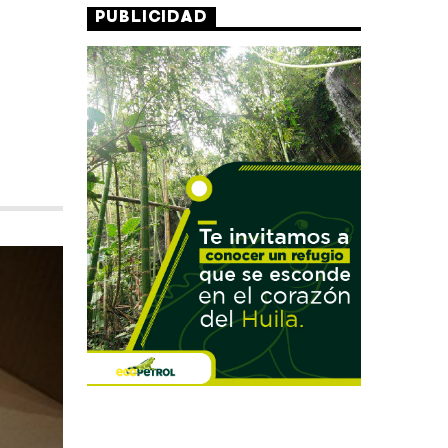
PUBLICIDAD