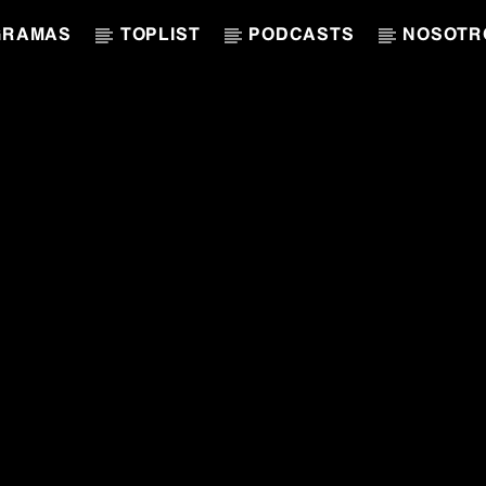
GRAMAS
TOPLIST
PODCASTS
NOSOTR