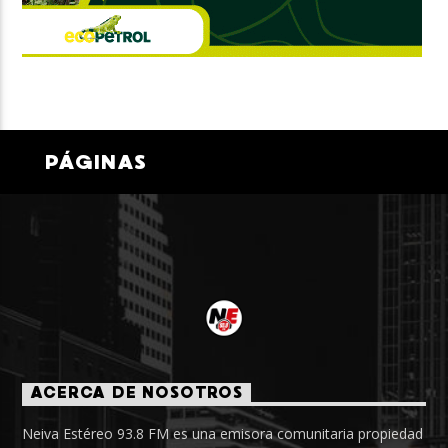
PÁGINAS
ACERCA DE NOSOTROS
Neiva Estéreo 93.8 FM es una emisora comunitaria propiedad