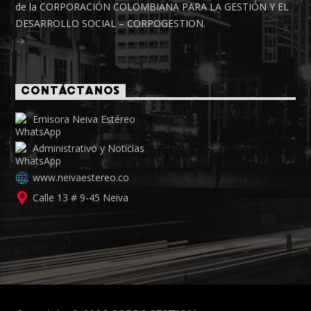
de la CORPORACIÓN COLOMBIANA PARA LA GESTIÓN Y EL
DESARROLLO SOCIAL – CORPOGESTION.
CONTÁCTANOS
Emisora Neiva Estéreo
Administrativo y Noticias
www.neivaestereo.co
Calle 13 # 9-45 Neiva