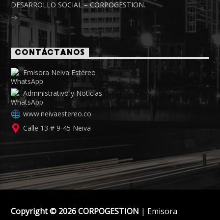
DESARROLLO SOCIAL – CORPOGESTION.
CONTÁCTANOS
Emisora Neiva Estéreo
Administrativo y Noticias
www.neivaestereo.co
Calle 13 # 9-45 Neiva
Copyright © 2026 CORPOGESTION
| Emisora