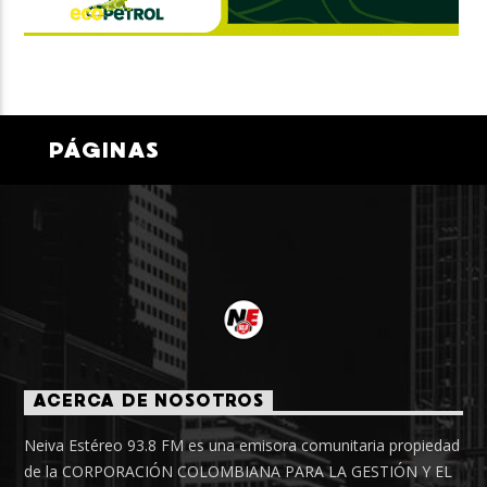
PÁGINAS
ACERCA DE NOSOTROS
Neiva Estéreo 93.8 FM es una emisora comunitaria propiedad
de la CORPORACIÓN COLOMBIANA PARA LA GESTIÓN Y EL