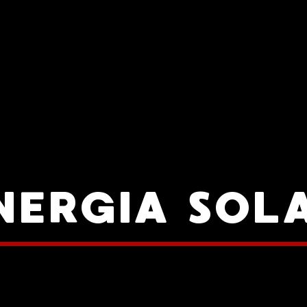
NERGIA SOL