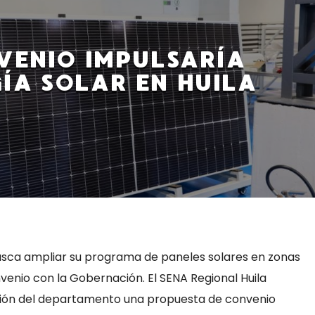
VENIO IMPULSARÍA
ÍA SOLAR EN HUILA
busca ampliar su programa de paneles solares en zonas
venio con la Gobernación. El SENA Regional Huila
ión del departamento una propuesta de convenio