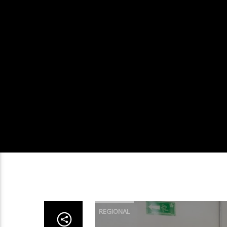
REGIONAL