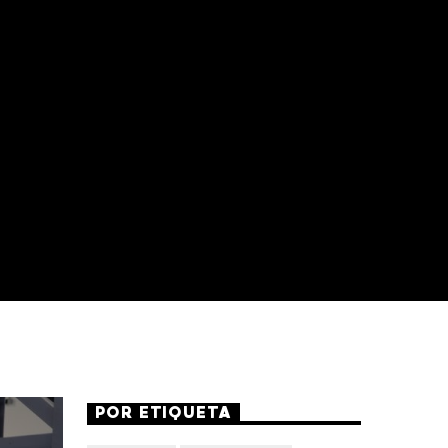
POR ETIQUETA