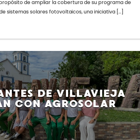
l propósito de ampliar la cobertura de su programa de
e sistemas solares fotovoltaicos, una iniciativa […]
ANTES DE VILLAVIEJA
AN CON AGROSOLAR