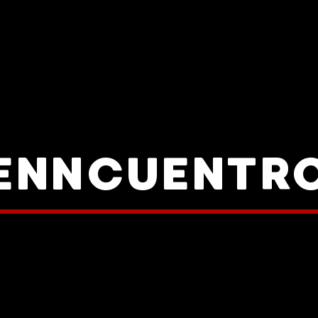
ENNCUENTR