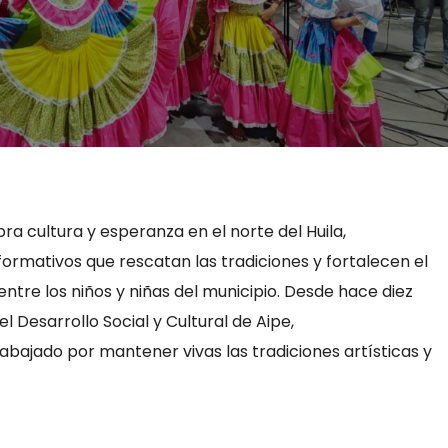
cultura y esperanza en el norte del Huila,
ormativos que rescatan las tradiciones y fortalecen el
ntre los niños y niñas del municipio. Desde hace diez
l Desarrollo Social y Cultural de Aipe,
ajado por mantener vivas las tradiciones artísticas y