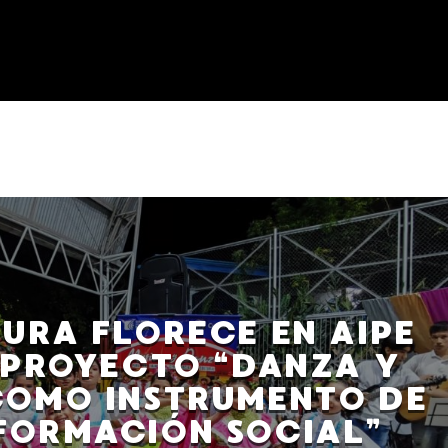
URA FLORECE EN AIPE
 PROYECTO “DANZA Y
COMO INSTRUMENTO DE
FORMACIÓN SOCIAL”