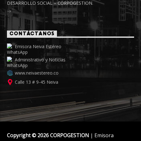
DESARROLLO SOCIAL – CORPOGESTION.
CONTÁCTANOS
Emisora Neiva Estéreo
Administrativo y Noticias
www.neivaestereo.co
Calle 13 # 9-45 Neiva
Copyright © 2026 CORPOGESTION
| Emisora