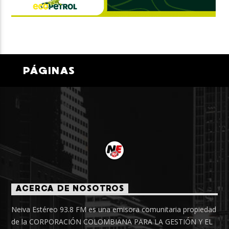
PÁGINAS
ACERCA DE NOSOTROS
Neiva Estéreo 93.8 FM es una emisora comunitaria propiedad
de la CORPORACIÓN COLOMBIANA PARA LA GESTIÓN Y EL