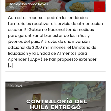
Daniela Perdomo Reyes
08/10/2023
Con estos recursos podrán las entidades
territoriales reactivar el servicio de alimentación
escolar. El Gobierno Nacional tomó medidas
para garantizar el bienestar de los niños y
jóvenes del país. A través de una inversión
adicional de $250 mil millones, el Ministerio de
Educación y la Unidad de Alimentos para
Aprender (UApA) se han propuesto extender
[…]
REGIONAL
CONTRALORÍA DEL
HUILA ENTREGÓ