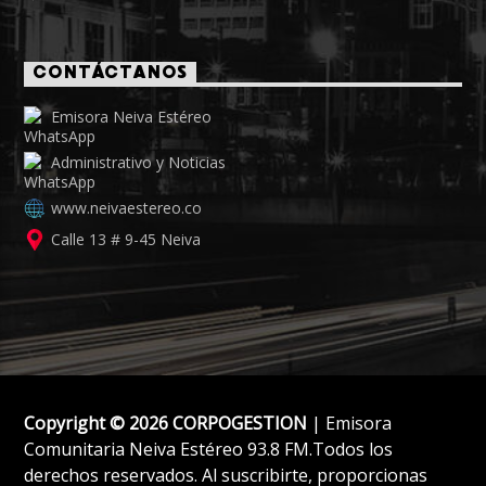
CONTÁCTANOS
Emisora Neiva Estéreo
Administrativo y Noticias
www.neivaestereo.co
Calle 13 # 9-45 Neiva
Copyright © 2026 CORPOGESTION
| Emisora
Comunitaria Neiva Estéreo 93.8 FM.Todos los
derechos reservados. Al suscribirte, proporcionas