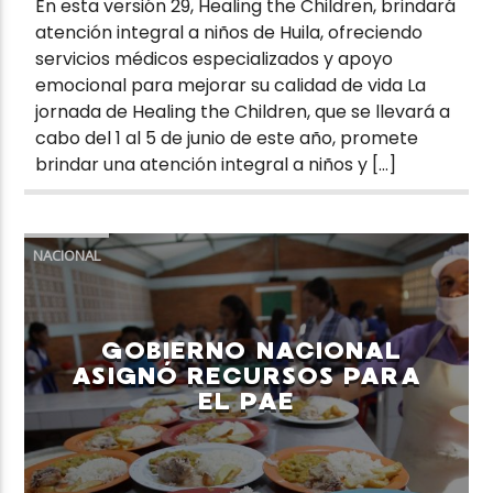
En esta versión 29, Healing the Children, brindará
atención integral a niños de Huila, ofreciendo
servicios médicos especializados y apoyo
emocional para mejorar su calidad de vida La
jornada de Healing the Children, que se llevará a
cabo del 1 al 5 de junio de este año, promete
brindar una atención integral a niños y […]
NACIONAL
GOBIERNO NACIONAL
ASIGNÓ RECURSOS PARA
EL PAE