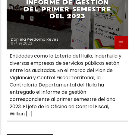
INFORME DE GESTIÓN
DEL PRIMER SEMESTRE
DEL 2023
Daniela Perdomo Reyes
07/19/2023
Entidades como la Lotería del Huila, Inderhuila y
diversas empresas de servicios públicos están
entre las auditadas. En el marco del Plan de
Vigilancia y Control Fiscal Territorial, la
Contraloría Departamental del Huila ha
entregado el informe de gestión
correspondiente al primer semestre del año
2023. El jefe de la Oficina de Control Fiscal,
Willian […]