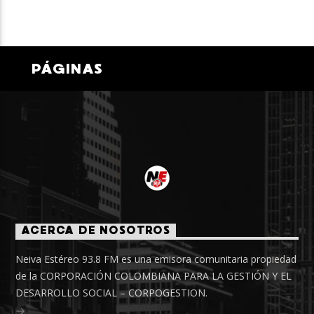
PÁGINAS
ACERCA DE NOSOTROS
Neiva Estéreo 93.8 FM es una emisora comunitaria propiedad
de la CORPORACIÓN COLOMBIANA PARA LA GESTIÓN Y EL
DESARROLLO SOCIAL – CORPOGESTION.