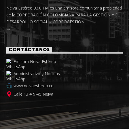
Neiva Estéreo 93.8 FM es una emisora comunitaria propiedad
de la CORPORACIÓN COLOMBIANA PARA LA GESTIÓN Y EL
DESARROLLO SOCIAL – CORPOGESTION.
CONTÁCTANOS
Emisora Neiva Estéreo
Administrativo y Noticias
www.neivaestereo.co
Calle 13 # 9-45 Neiva