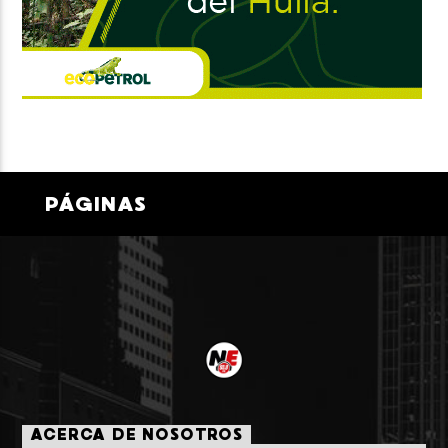
PÁGINAS
ACERCA DE NOSOTROS