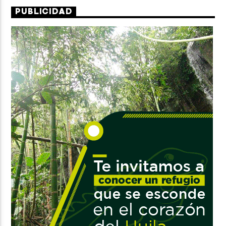
PUBLICIDAD