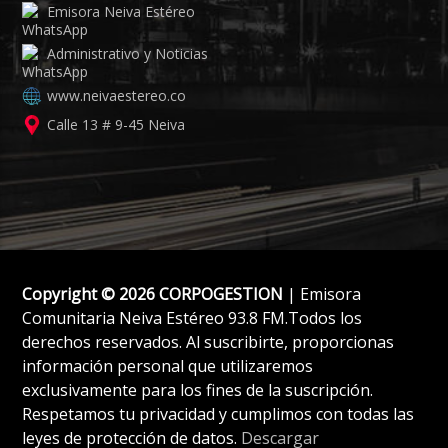
Emisora Neiva Estéreo
Administrativo y Noticias
www.neivaestereo.co
Calle 13 # 9-45 Neiva
Copyright © 2026 CORPOGESTION
| Emisora
Comunitaria Neiva Estéreo 93.8 FM.Todos los
derechos reservados. Al suscribirte, proporcionas
información personal que utilizaremos
exclusivamente para los fines de la suscripción.
Respetamos tu privacidad y cumplimos con todas las
leyes de protección de datos.
Descargar