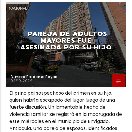
NACIONAL
PAREJA DE ADULTOS
MAYORES FUE
ASESINADA POR SU HIJO
Daniela Perdomo Reyes
04/10/2024
El principal sospechoso del crimen es su hijo,
quien habría escapado del lugar luego de una
fuerte discusión. Un lamentable hecho de
violencia familiar se registró en la madrugada de
este miércoles en el municipio de Envigado,
Antioquia. Una pareja de esposos, identificados