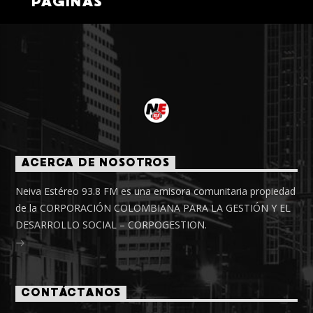
PÁGINAS
ACERCA DE NOSOTROS
Neiva Estéreo 93.8 FM es una emisora comunitaria propiedad
de la CORPORACIÓN COLOMBIANA PARA LA GESTIÓN Y EL
DESARROLLO SOCIAL – CORPOGESTION.
CONTÁCTANOS