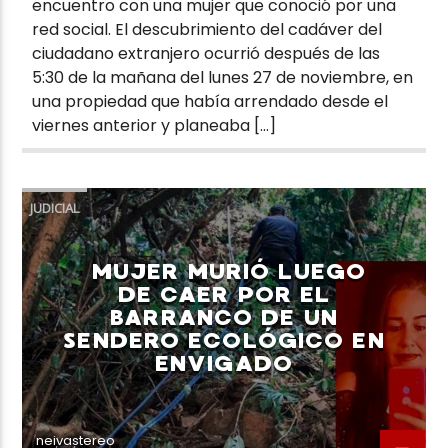
encuentro con una mujer que conoció por una
red social. El descubrimiento del cadáver del
ciudadano extranjero ocurrió después de las
5:30 de la mañana del lunes 27 de noviembre, en
una propiedad que había arrendado desde el
viernes anterior y planeaba […]
JUDICIAL
MUJER MURIÓ LUEGO
DE CAER POR EL
BARRANCO DE UN
SENDERO ECOLÓGICO EN
ENVIGADO
neivastereo