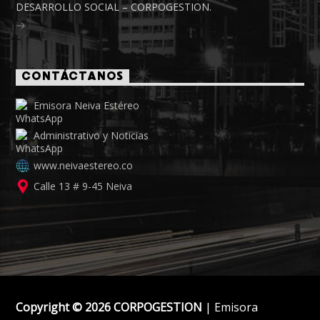
DESARROLLO SOCIAL – CORPOGESTION.
CONTÁCTANOS
Emisora Neiva Estéreo
Administrativo y Noticias
www.neivaestereo.co
Calle 13 # 9-45 Neiva
Copyright © 2026 CORPOGESTION
| Emisora