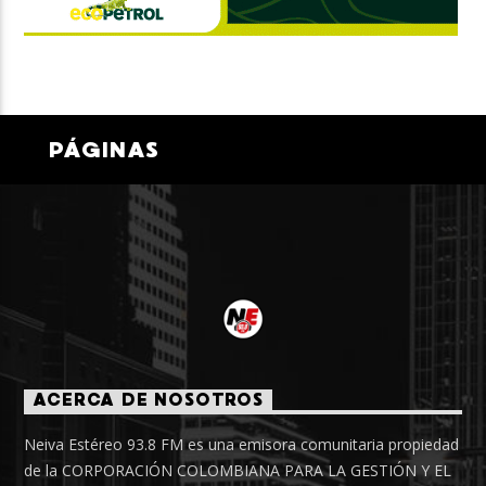
PÁGINAS
ACERCA DE NOSOTROS
Neiva Estéreo 93.8 FM es una emisora comunitaria propiedad
de la CORPORACIÓN COLOMBIANA PARA LA GESTIÓN Y EL