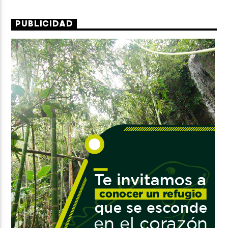
PUBLICIDAD