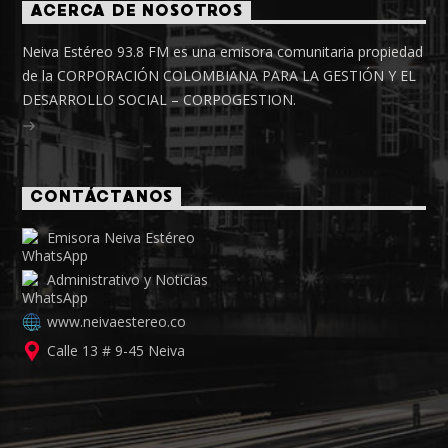
ACERCA DE NOSOTROS
Neiva Estéreo 93.8 FM es una emisora comunitaria propiedad
de la CORPORACIÓN COLOMBIANA PARA LA GESTIÓN Y EL
DESARROLLO SOCIAL – CORPOGESTION.
CONTÁCTANOS
Emisora Neiva Estéreo
Administrativo y Noticias
www.neivaestereo.co
Calle 13 # 9-45 Neiva