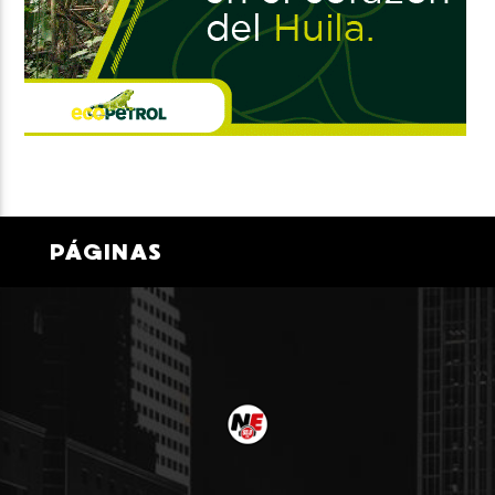
PÁGINAS