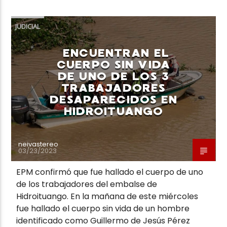
JUDICIAL
ENCUENTRAN EL
CUERPO SIN VIDA
DE UNO DE LOS 3
TRABAJADORES
DESAPARECIDOS EN
HIDROITUANGO
neivastereo
03/23/2023
EPM confirmó que fue hallado el cuerpo de uno
de los trabajadores del embalse de
Hidroituango. En la mañana de este miércoles
fue hallado el cuerpo sin vida de un hombre
identificado como Guillermo de Jesús Pérez