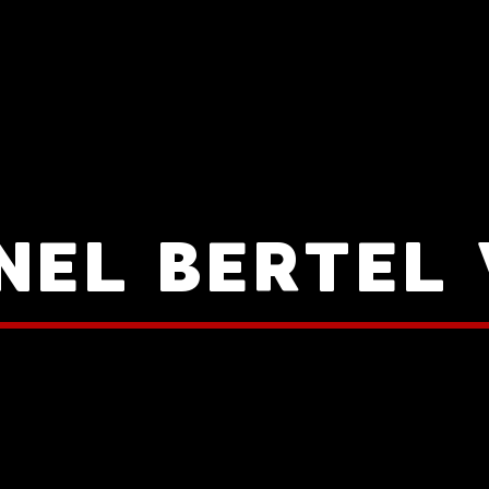
RNEL BERTEL