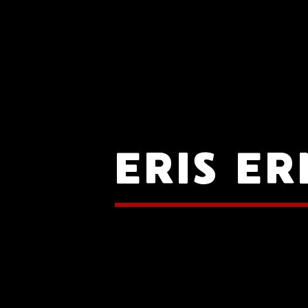
ERIS E