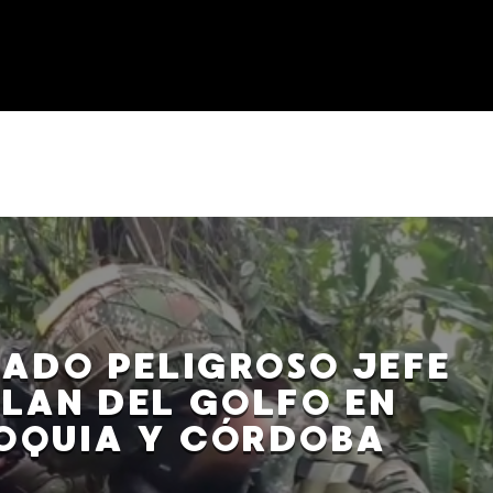
ADO PELIGROSO JEFE
CLAN DEL GOLFO EN
OQUIA Y CÓRDOBA