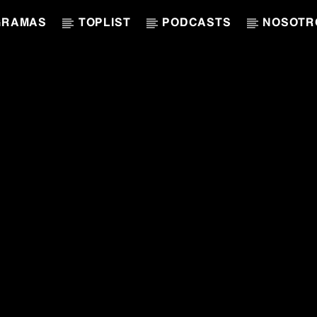
GRAMAS
TOPLIST
PODCASTS
NOSOTR