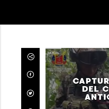
JUDICIAL
CAPTUR
DEL 
ANTI