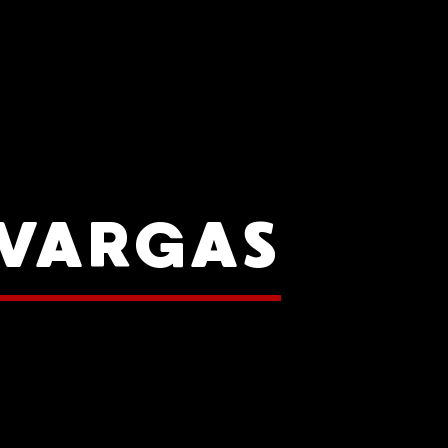
 VARGAS