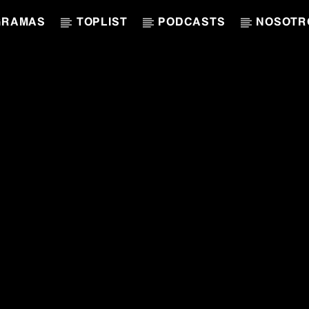
GRAMAS
TOPLIST
PODCASTS
NOSOTR