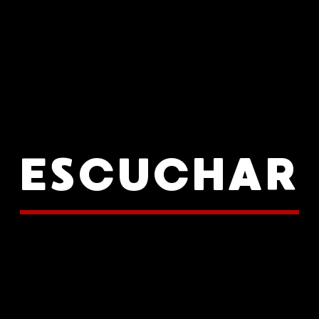
ESCUCHAR