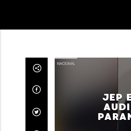
NACIONAL
JEP 
AUDI
PARA