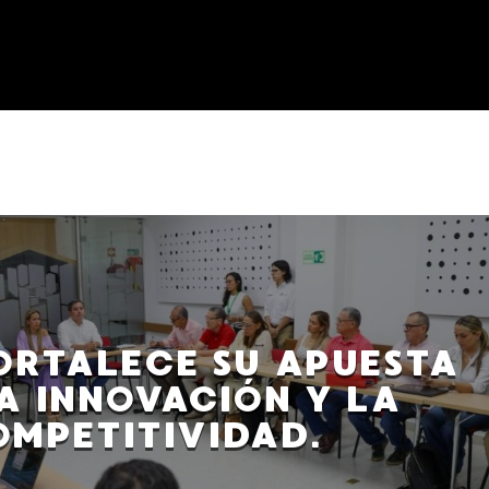
ORTALECE SU APUESTA
A INNOVACIÓN Y LA
MPETITIVIDAD.