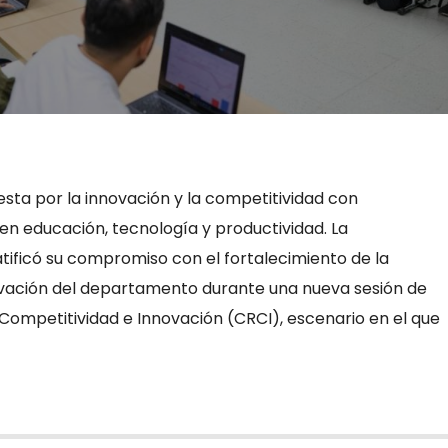
uesta por la innovación y la competitividad con
en educación, tecnología y productividad. La
tificó su compromiso con el fortalecimiento de la
ovación del departamento durante una nueva sesión de
 Competitividad e Innovación (CRCI), escenario en el que