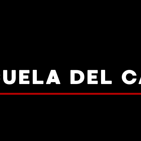
CUELA DEL C