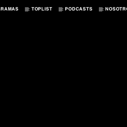
GRAMAS
TOPLIST
PODCASTS
NOSOTR