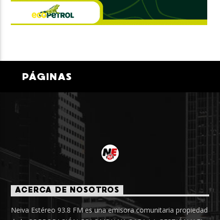
PÁGINAS
ACERCA DE NOSOTROS
Neiva Estéreo 93.8 FM es una emisora comunitaria propiedad