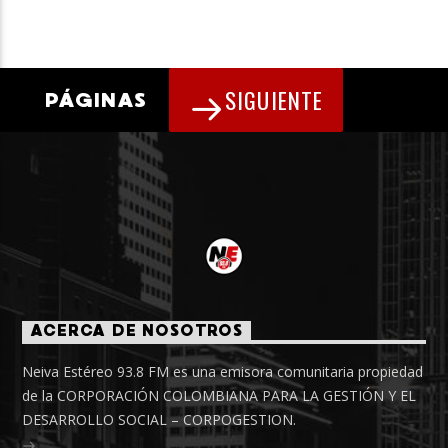
SIGUIENTE
PÁGINAS
ACERCA DE NOSOTROS
Neiva Estéreo 93.8 FM es una emisora comunitaria propiedad
de la CORPORACIÓN COLOMBIANA PARA LA GESTIÓN Y EL
DESARROLLO SOCIAL – CORPOGESTION.