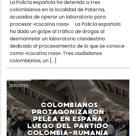
La Policía española ha detenido a tres
colombianos en la localidad de Paterna,
acusados de operar un laboratorio para
procesar «cocaína rosa» La Policía española
ha dado un golpe al tráfico de drogas al
desmantelar un laboratorio clandestino
dedicado al procesamiento de lo que se conoce
como «cocaína rosa». Tres ciudadanos
colombianos, un […]
DEPORTES
COLOMBIANOS
PROTAGONIZARON
PELEA EN ESPAÑA
LUEGO DEL PARTIDO
COLOMBIA-RUMANIA