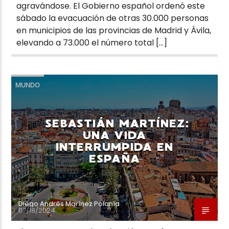
agravándose. El Gobierno español ordenó este
sábado la evacuación de otras 30.000 personas
en municipios de las provincias de Madrid y Ávila,
elevando a 73.000 el número total […]
MUNDO
SEBASTIÁN MARTÍNEZ:
UNA VIDA
INTERRUMPIDA EN
ESPAÑA
Diego Andrés Marínez Polanía
07/18/2024