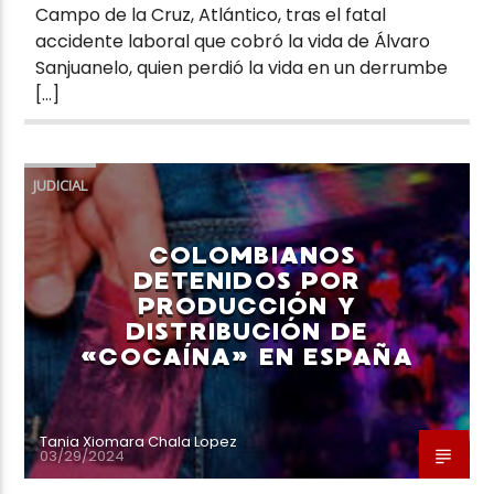
Campo de la Cruz, Atlántico, tras el fatal
accidente laboral que cobró la vida de Álvaro
Sanjuanelo, quien perdió la vida en un derrumbe
[…]
JUDICIAL
COLOMBIANOS
DETENIDOS POR
PRODUCCIÓN Y
DISTRIBUCIÓN DE
«COCAÍNA» EN ESPAÑA
Tania Xiomara Chala Lopez
03/29/2024