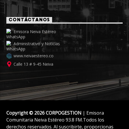
CONTÁCTANOS
Emisora Neiva Estéreo
Administrativo y Noticias
www.neivaestereo.co
Calle 13 # 9-45 Neiva
Copyright © 2026 CORPOGESTION
| Emisora
Comunitaria Neiva Estéreo 93.8 FM.Todos los
derechos reservados. Al suscribirte, proporcionas