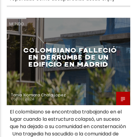
MUNDO
COLOMBIANO FALLECIÓ
EN DERRUMBE DE UN
EDIFICIO EN MADRID
Tania Xiomara Chala Lopez
05/08/2024
El colombiano se encontraba trabajando en el
lugar cuando la estructura colapsó, un suceso
que ha dejado a su comunidad en consternación
Una tragedia ha sacudido a la comunidad de