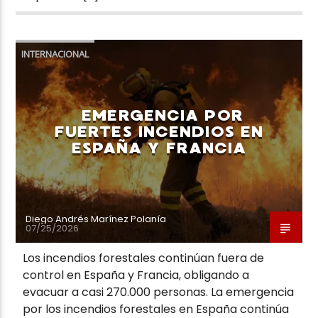
INTERNACIONAL
EMERGENCIA POR
FUERTES INCENDIOS EN
ESPAÑA Y FRANCIA
Diego Andrés Marínez Polanía
07/25/2026
Los incendios forestales continúan fuera de
control en España y Francia, obligando a
evacuar a casi 270.000 personas. La emergencia
por los incendios forestales en España continúa