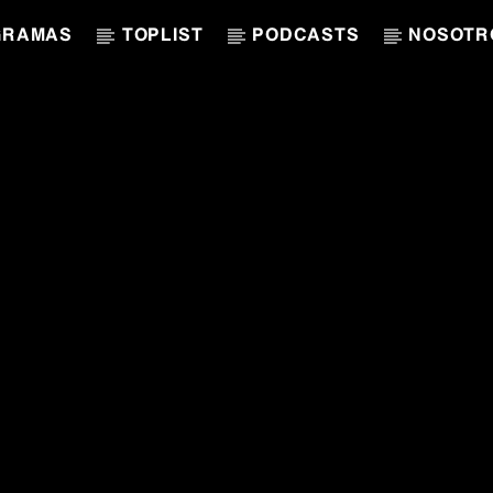
GRAMAS
TOPLIST
PODCASTS
NOSOTR