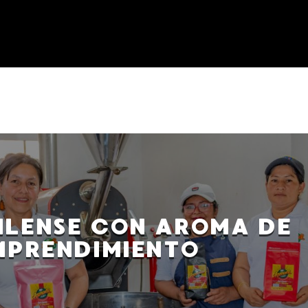
ILENSE CON AROMA DE
MPRENDIMIENTO