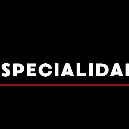
ESPECIALIDA