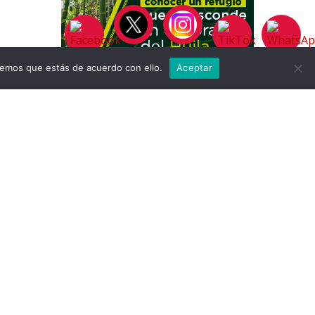
remos que estás de acuerdo con ello.
Aceptar