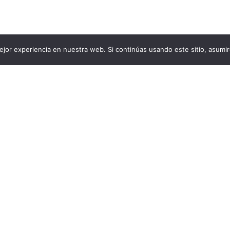
jor experiencia en nuestra web. Si continúas usando este sitio, asumi